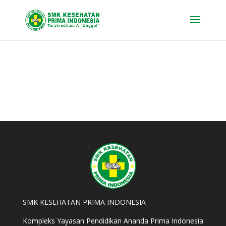
SMK KESEHATAN PRIMA INDONESIA
Kompleks Yayasan Pendidikan Ananda Prima Indonesia