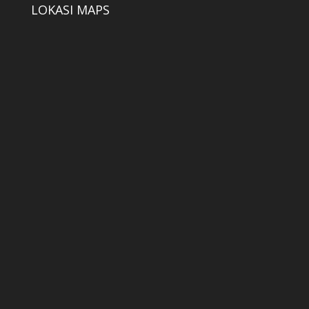
LOKASI MAPS