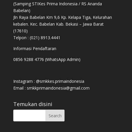
(Samping STIKes Prima Indonesia / RS Ananda
Babelan)
Jln Raya Babelan Km 9,6 Kp. Kelapa Tiga, Kelurahan
kebalen. Kec. Babelan Kab. Bekasi – Jawa Barat
(17610)
Telpon : (021) 8913.4441
Informasi Pendaftaran
0856 9288 4776 (WhatsApp Admin)
Instagram : @smkkes.primaindonesia
Email : smkkprimaindonesia@gmail.com
Temukan disini