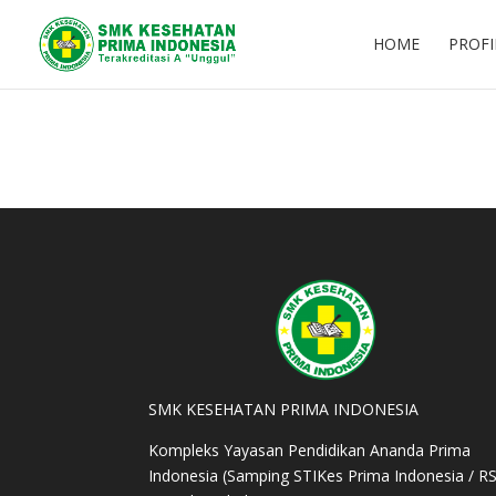
HOME
PROFI
SMK KESEHATAN PRIMA INDONESIA
Kompleks Yayasan Pendidikan Ananda Prima
Indonesia (Samping STIKes Prima Indonesia / R