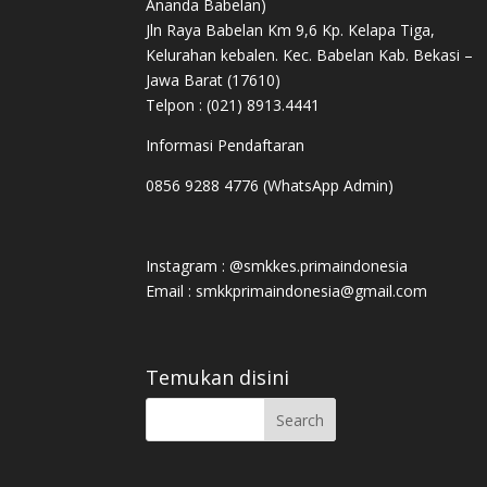
Ananda Babelan)
Jln Raya Babelan Km 9,6 Kp. Kelapa Tiga,
Kelurahan kebalen. Kec. Babelan Kab. Bekasi –
Jawa Barat (17610)
Telpon : (021) 8913.4441
Informasi Pendaftaran
0856 9288 4776 (WhatsApp Admin)
Instagram : @smkkes.primaindonesia
Email : smkkprimaindonesia@gmail.com
Temukan disini