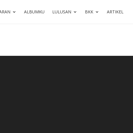
ARAN
ALBUMKU
LULUSAN
BKK
ARTIKEL