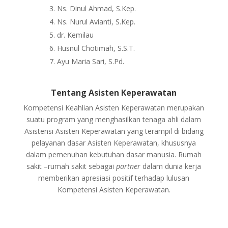
Ns. Dinul Ahmad, S.Kep.
Ns. Nurul Avianti, S.Kep.
dr. Kemilau
Husnul Chotimah, S.S.T.
Ayu Maria Sari, S.Pd.
Tentang Asisten Keperawatan
Kompetensi Keahlian Asisten Keperawatan merupakan
suatu program yang menghasilkan tenaga ahli dalam
Asistensi Asisten Keperawatan yang terampil di bidang
pelayanan dasar Asisten Keperawatan, khususnya
dalam pemenuhan kebutuhan dasar manusia. Rumah
sakit –rumah sakit sebagai
partner
dalam dunia kerja
memberikan apresiasi positif terhadap lulusan
Kompetensi Asisten Keperawatan.