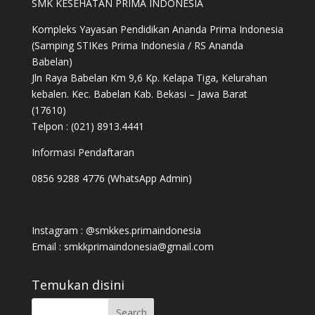
SMK KESEHATAN PRIMA INDONESIA
Kompleks Yayasan Pendidikan Ananda Prima Indonesia
(Samping STIKes Prima Indonesia / RS Ananda
Babelan)
Jln Raya Babelan Km 9,6 Kp. Kelapa Tiga, Kelurahan
kebalen. Kec. Babelan Kab. Bekasi – Jawa Barat
(17610)
Telpon : (021) 8913.4441
Informasi Pendaftaran
0856 9288 4776 (WhatsApp Admin)
Instagram : @smkkes.primaindonesia
Email : smkkprimaindonesia@gmail.com
Temukan disini