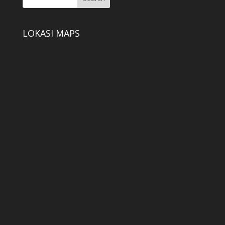
LOKASI MAPS